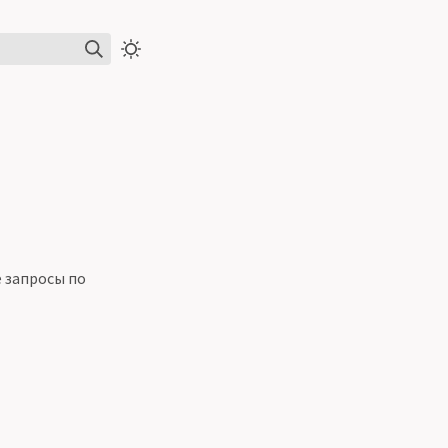
е запросы по