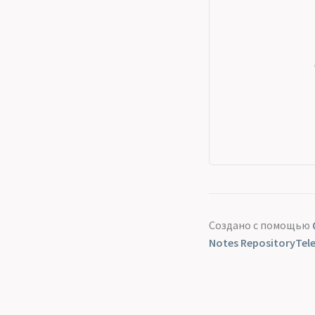
Создано с помощью
Notes Repository
Tel