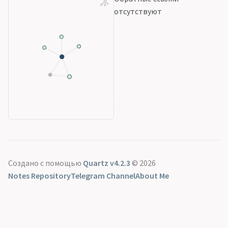
отсутствуют
Создано с помощью
Quartz v4.2.3
© 2026
Notes Repository
Telegram Channel
About Me