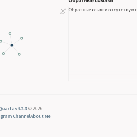
Обратные ссылки
Обратные ссылки отсутствуют
Quartz v4.2.3
© 2026
egram Channel
About Me