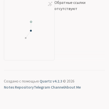
Обратные ссылки
отсутствуют
Создано с помощью
Quartz v4.2.3
© 2026
Notes Repository
Telegram Channel
About Me