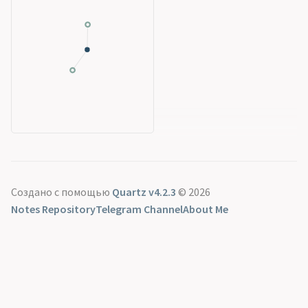
Создано с помощью
Quartz v4.2.3
© 2026
Notes Repository
Telegram Channel
About Me