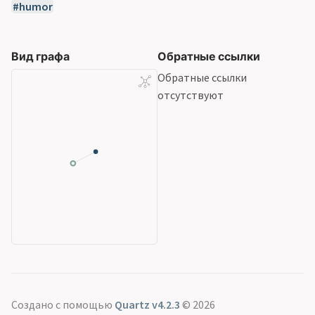
humor
Вид графа
Обратные ссылки
Обратные ссылки
отсутствуют
Создано с помощью
Quartz v4.2.3
© 2026