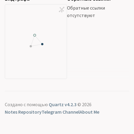
Обратные ссылки
отсутствуют
Создано с помощью
Quartz v4.2.3
© 2026
Notes Repository
Telegram Channel
About Me