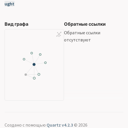
ught
Вид графа
Обратные ссылки
Обратные ссылки
отсутствуют
Создано с помощью
Quartz v4.2.3
© 2026