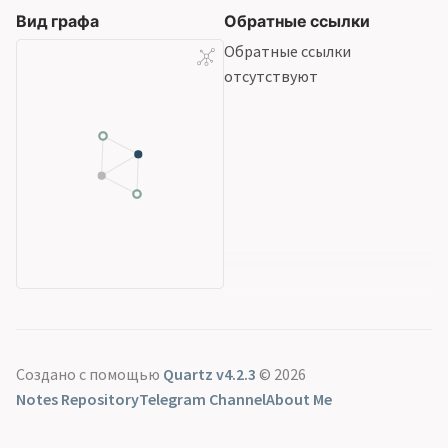
Вид графа
Обратные ссылки
Обратные ссылки
отсутствуют
Создано с помощью
Quartz v4.2.3
© 2026
Notes Repository
Telegram Channel
About Me