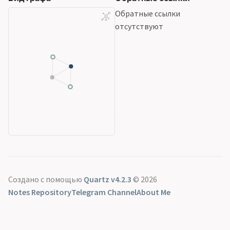
Обратные ссылки
отсутствуют
Создано с помощью
Quartz v4.2.3
© 2026
Notes Repository
Telegram Channel
About Me