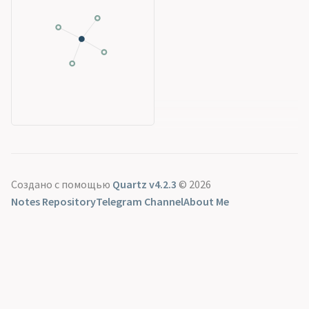
Создано с помощью
Quartz v4.2.3
© 2026
Notes Repository
Telegram Channel
About Me