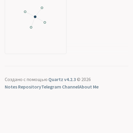
Создано с помощью
Quartz v4.2.3
© 2026
Notes Repository
Telegram Channel
About Me