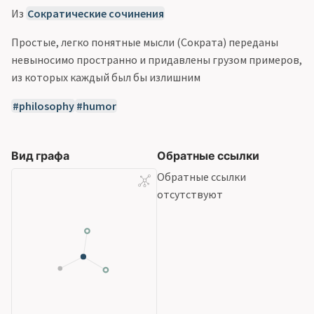
Из
Сократические сочинения
Простые, легко понятные мысли (Сократа) переданы
невыносимо пространно и придавлены грузом примеров,
из которых каждый был бы излишним
philosophy
humor
Вид графа
Обратные ссылки
Обратные ссылки
отсутствуют