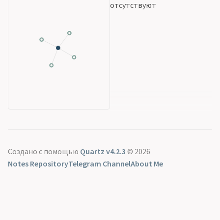
отсутствуют
Создано с помощью
Quartz v4.2.3
© 2026
Notes Repository
Telegram Channel
About Me