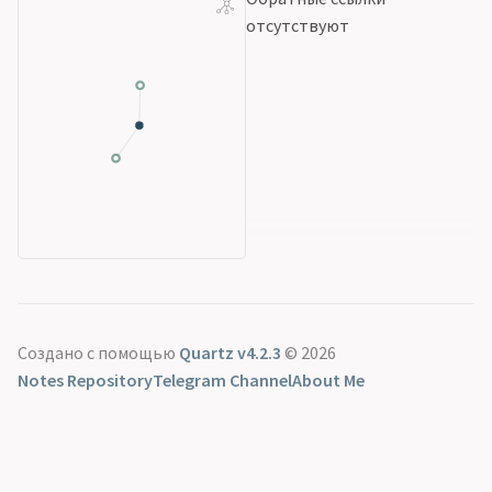
отсутствуют
Создано с помощью
Quartz v4.2.3
© 2026
Notes Repository
Telegram Channel
About Me