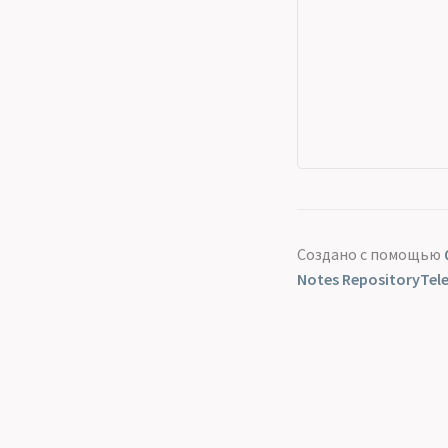
Создано с помощью
Notes Repository
Tel