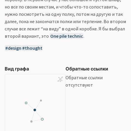
но все по своим местам, и чтобы что-то сопоставить,
нужно посмотреть на одну полку, потом на другую и так
далее, пока не закончатся полки или терпение. Во втором
случае все лежит “на виду” в одной коробке. Я бы выбрал
второй вариант, это
One pile technic
.
design
thought
Вид графа
Обратные ссылки
Обратные ссылки
отсутствуют