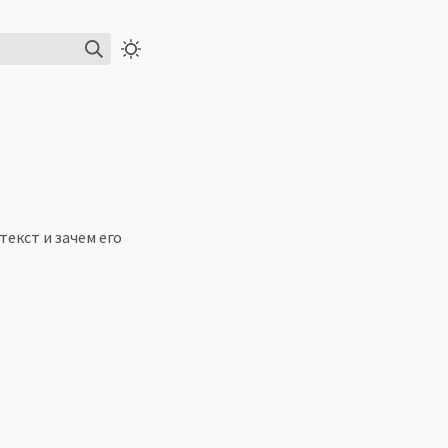
текст и зачем его