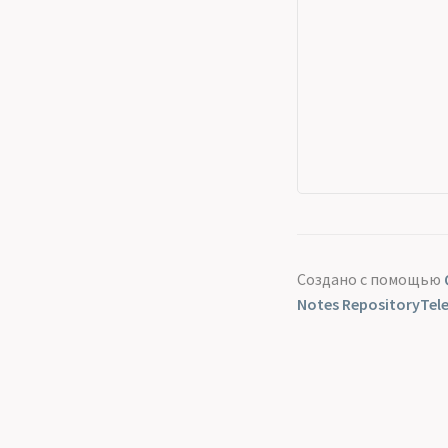
Создано с помощью
Notes Repository
Tel