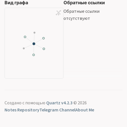
Вид графа
Обратные ссылки
Обратные ссылки
отсутствуют
Создано с помощью
Quartz v4.2.3
© 2026
Notes Repository
Telegram Channel
About Me