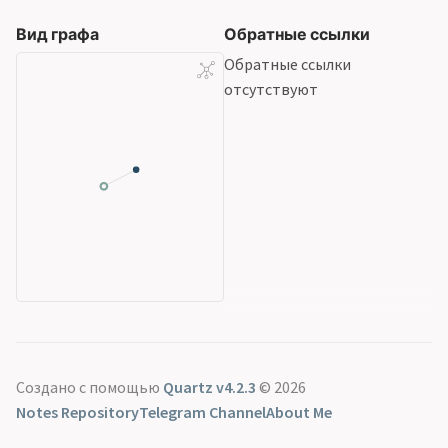
Вид графа
Обратные ссылки
Обратные ссылки
отсутствуют
Создано с помощью
Quartz v4.2.3
© 2026
Notes Repository
Telegram Channel
About Me