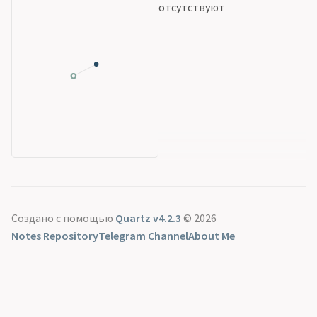
отсутствуют
Создано с помощью
Quartz v4.2.3
© 2026
Notes Repository
Telegram Channel
About Me