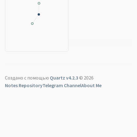
Создано с помощью
Quartz v4.2.3
© 2026
Notes Repository
Telegram Channel
About Me