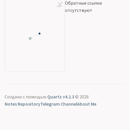
Обратные ссылки
отсутствуют
Создано с помощью
Quartz v4.2.3
© 2026
Notes Repository
Telegram Channel
About Me