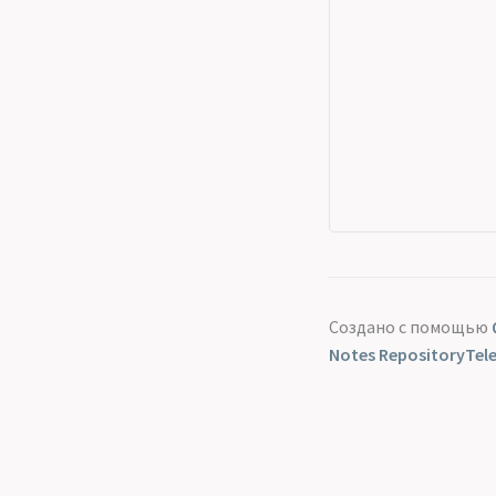
Создано с помощью
Notes Repository
Tel