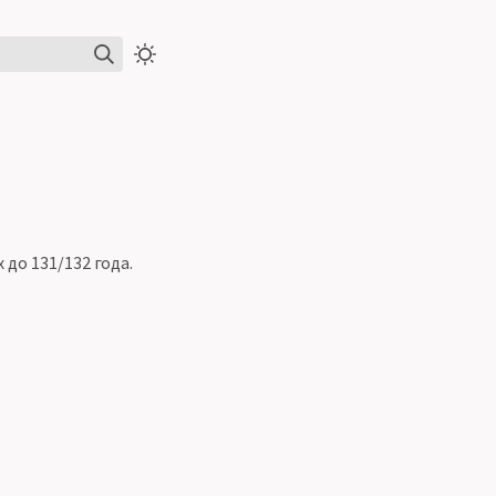
до 131/132 года.