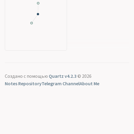
Создано с помощью
Quartz v4.2.3
© 2026
Notes Repository
Telegram Channel
About Me