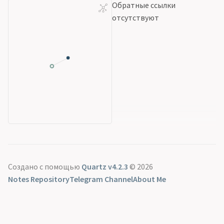
Обратные ссылки
отсутствуют
Создано с помощью
Quartz v4.2.3
© 2026
Notes Repository
Telegram Channel
About Me