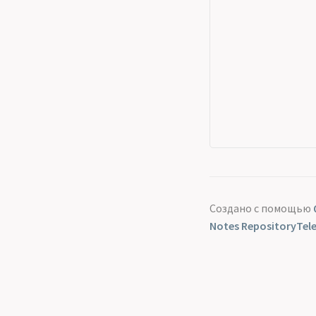
Создано с помощью
Notes Repository
Tel