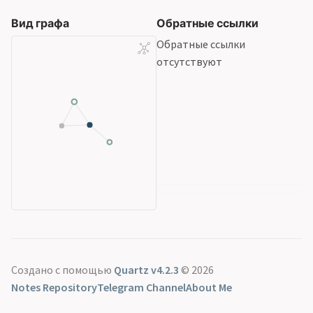
Вид графа
Обратные ссылки
Обратные ссылки
отсутствуют
Создано с помощью
Quartz v4.2.3
© 2026
Notes Repository
Telegram Channel
About Me