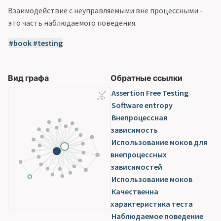
Взаимодействие с неуправляемыми вне процессными -
это часть наблюдаемого поведения.
book
testing
Вид графа
Обратные ссылки
Assertion Free Testing
Software entropy
Внепроцессная
зависимость
Использование моков для
внепроцессных
зависимостей
Использование моков
Качественна
характеристика теста
Наблюдаемое поведение