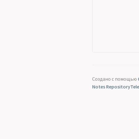
Создано с помощью
Notes Repository
Tel