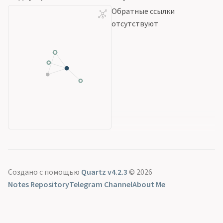
Обратные ссылки
отсутствуют
Создано с помощью
Quartz v4.2.3
© 2026
Notes Repository
Telegram Channel
About Me