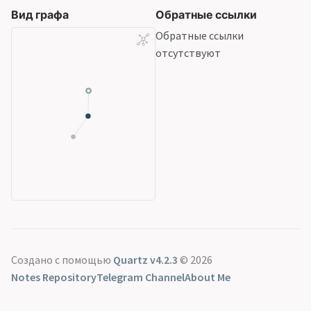
Вид графа
Обратные ссылки
Обратные ссылки
отсутствуют
Создано с помощью
Quartz v4.2.3
© 2026
Notes Repository
Telegram Channel
About Me