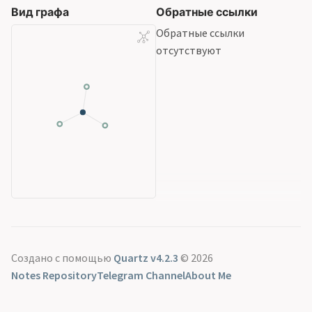
Вид графа
Обратные ссылки
Обратные ссылки
отсутствуют
Создано с помощью
Quartz v4.2.3
© 2026
Notes Repository
Telegram Channel
About Me