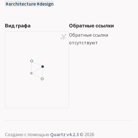
architecture
design
Вид графа
Обратные ссылки
Обратные ссылки
отсутствуют
Создано с помощью
Quartz v4.2.3
© 2026