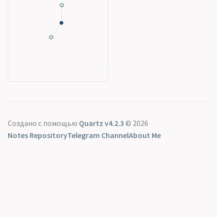
Создано с помощью
Quartz v4.2.3
© 2026
Notes Repository
Telegram Channel
About Me