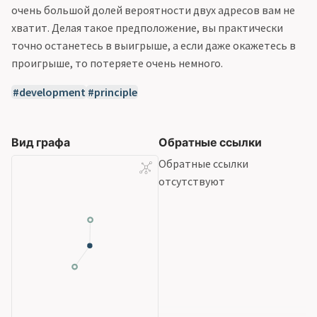
очень большой долей вероятности двух адресов вам не
хватит. Делая такое предположение, вы практически
точно останетесь в выигрыше, а если даже окажетесь в
проигрыше, то потеряете очень немного.
development
principle
Вид графа
Обратные ссылки
Обратные ссылки
отсутствуют