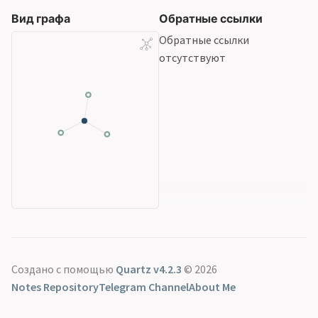
Вид графа
Обратные ссылки
Обратные ссылки
отсутствуют
Создано с помощью
Quartz v4.2.3
© 2026
Notes Repository
Telegram Channel
About Me