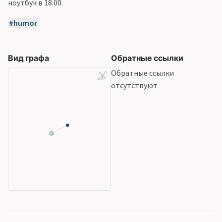
ноутбук в 18:00.
humor
Вид графа
Обратные ссылки
Обратные ссылки
отсутствуют