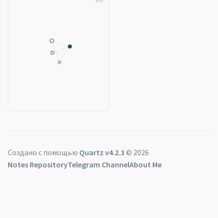
Создано с помощью
Quartz v4.2.3
© 2026
Notes Repository
Telegram Channel
About Me