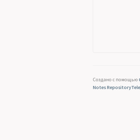
Создано с помощью
Notes Repository
Tel