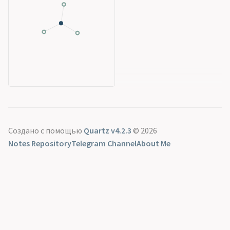
Создано с помощью
Quartz v4.2.3
© 2026
Notes Repository
Telegram Channel
About Me