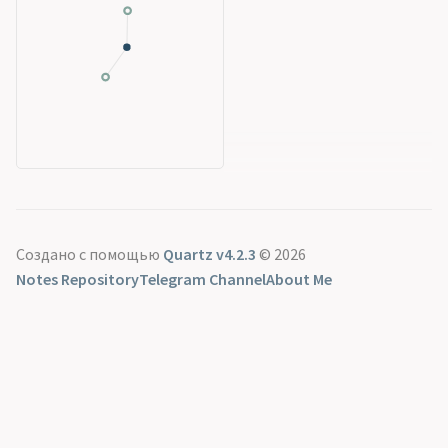
Создано с помощью
Quartz v4.2.3
© 2026
Notes Repository
Telegram Channel
About Me