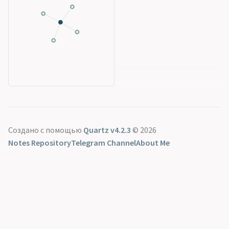
Создано с помощью
Quartz v4.2.3
© 2026
Notes Repository
Telegram Channel
About Me