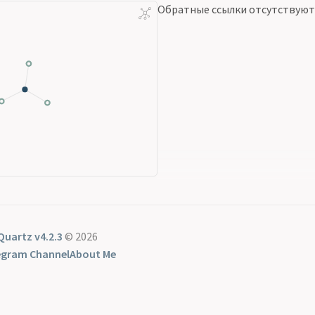
Обратные ссылки отсутствуют
Quartz v4.2.3
© 2026
egram Channel
About Me