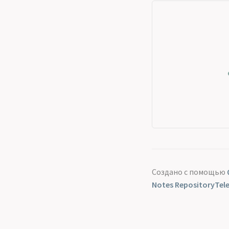
Создано с помощью
Notes Repository
Tel