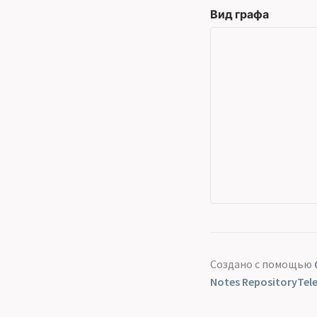
Вид графа
Создано с помощью
Notes Repository
Tel