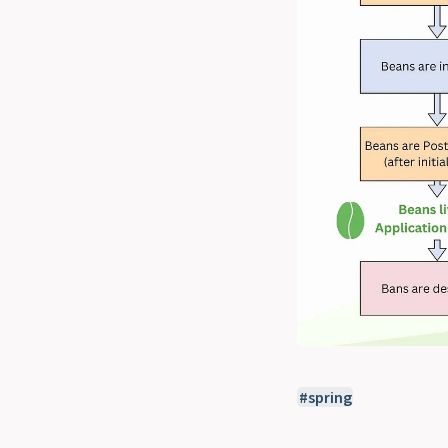
spring