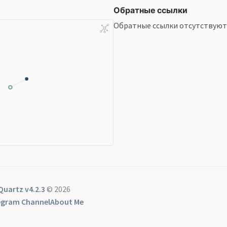
Обратные ссылки
Обратные ссылки отсутствуют
Quartz v4.2.3
© 2026
egram Channel
About Me