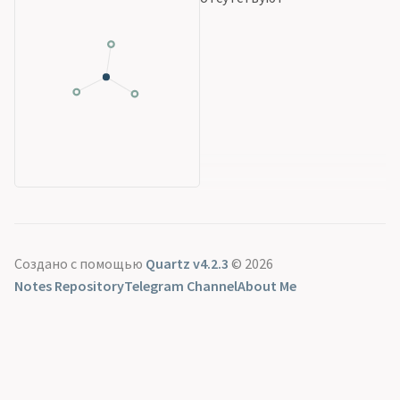
Создано с помощью
Quartz v4.2.3
© 2026
Notes Repository
Telegram Channel
About Me