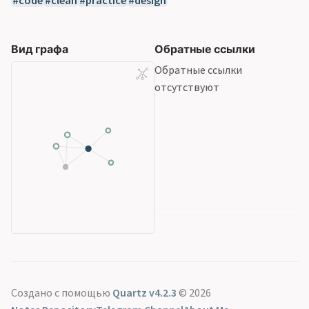
code
clean
practice
design
Вид графа
Обратные ссылки
Обратные ссылки
отсутствуют
Создано с помощью
Quartz v4.2.3
© 2026