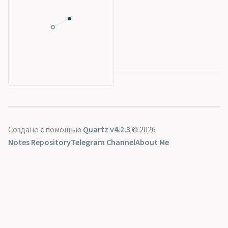
Создано с помощью
Quartz v4.2.3
© 2026
Notes Repository
Telegram Channel
About Me