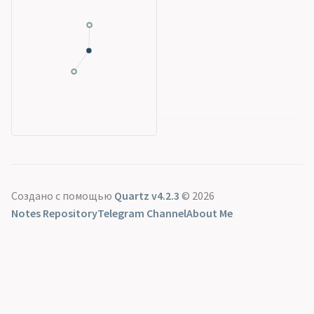
Создано с помощью
Quartz v4.2.3
© 2026
Notes Repository
Telegram Channel
About Me