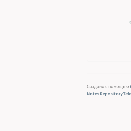
Создано с помощью
Notes Repository
Tel